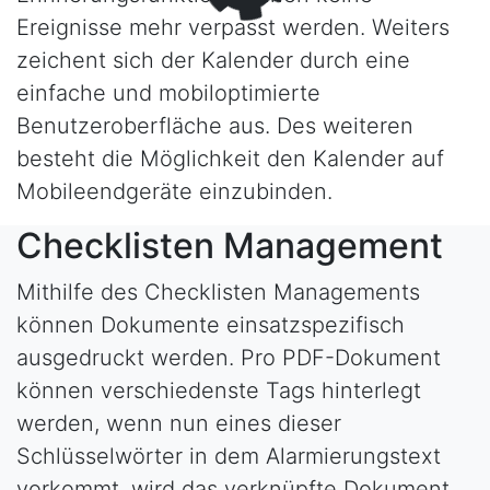
Ereignisse mehr verpasst werden. Weiters
zeichent sich der Kalender durch eine
einfache und mobiloptimierte
Benutzeroberfläche aus. Des weiteren
besteht die Möglichkeit den Kalender auf
Mobileendgeräte einzubinden.
Checklisten Management
Mithilfe des Checklisten Managements
können Dokumente einsatzspezifisch
ausgedruckt werden. Pro PDF-Dokument
können verschiedenste Tags hinterlegt
werden, wenn nun eines dieser
Schlüsselwörter in dem Alarmierungstext
vorkommt, wird das verknüpfte Dokument