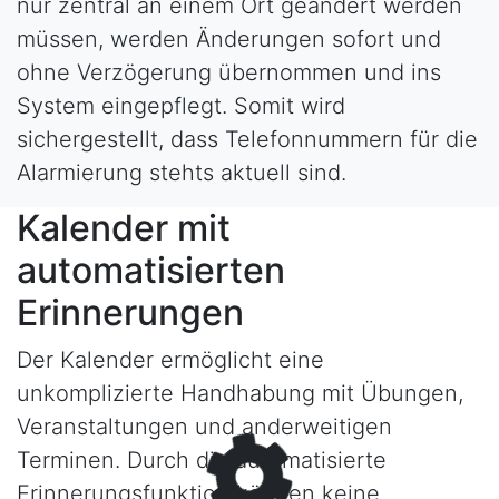
nur zentral an einem Ort geändert werden
müssen, werden Änderungen sofort und
ohne Verzögerung übernommen und ins
System eingepflegt. Somit wird
sichergestellt, dass Telefonnummern für die
Alarmierung stehts aktuell sind.
Kalender mit
automatisierten
Erinnerungen
Der Kalender ermöglicht eine
unkomplizierte Handhabung mit Übungen,
Veranstaltungen und anderweitigen
Terminen. Durch die automatisierte
Erinnerungsfunktion können keine