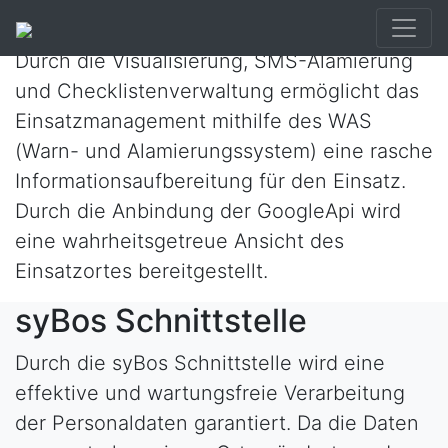
Alarmierungsansicht
Durch die Visualisierung, SMS-Alamierung
und Checklistenverwaltung ermöglicht das
Einsatzmanagement mithilfe des WAS
(Warn- und Alamierungssystem) eine rasche
Informationsaufbereitung für den Einsatz.
Durch die Anbindung der GoogleApi wird
eine wahrheitsgetreue Ansicht des
Einsatzortes bereitgestellt.
syBos Schnittstelle
Durch die syBos Schnittstelle wird eine
effektive und wartungsfreie Verarbeitung
der Personaldaten garantiert. Da die Daten